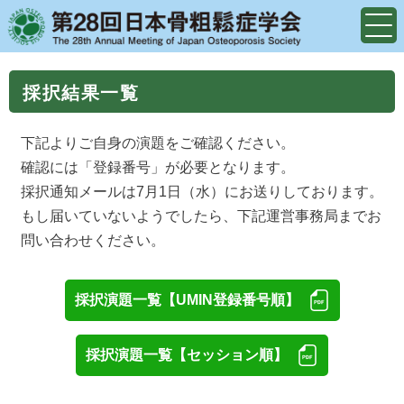
採択結果一覧
下記よりご自身の演題をご確認ください。
確認には「登録番号」が必要となります。
採択通知メールは7月1日（水）にお送りしております。
もし届いていないようでしたら、下記運営事務局までお
問い合わせください。
採択演題一覧【UMIN登録番号順】
採択演題一覧【セッション順】