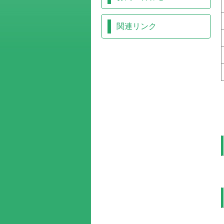
関連リンク