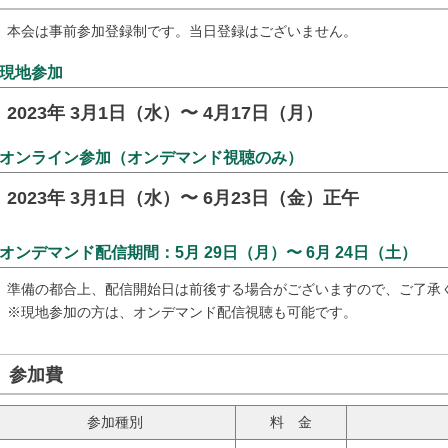
本会は事前参加登録制です。当日登録はございません。
現地参加
2023年 3月1日（水）〜 4月17日（月）
オンライン参加（オンデマンド視聴のみ）
2023年 3月1日（水）〜 6月23日（金）正午
オンデマンド配信期間：5月 29日（月）〜 6月 24日（土）
準備の都合上、配信開始日は前後する場合がございますので、ご了承
※現地参加の方は、オンデマンド配信視聴も可能です。
参加費
参加種別
料 金