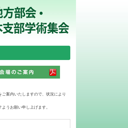
をご案内いたしますので、状況により
すようお願い申し上げます。