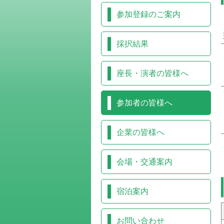
参加登録のご案内
採択結果
座長・演者の皆様へ
参加者の皆様へ
企業の皆様へ
会場・交通案内
宿泊案内
お問い合わせ