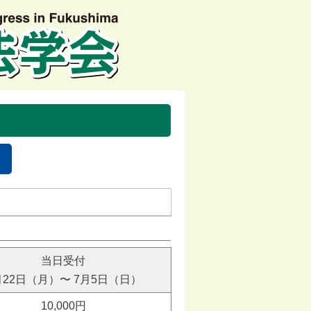
当日受付
月22日（月）〜
7月5日（日）
10,000円