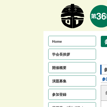
Home
学会長挨拶
開催概要
参
演題募集
参加登録