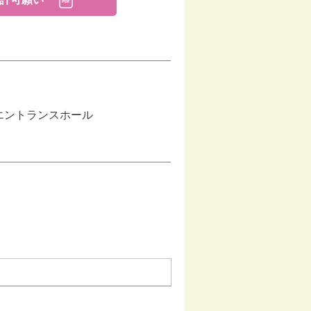
 エントランスホール