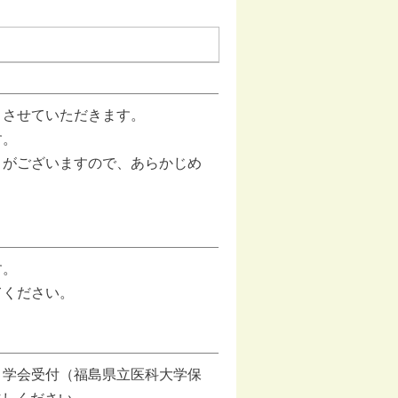
とさせていただきます。
す。
とがございますので、あらかじめ
す。
てください。
、学会受付（福島県立医科大学保