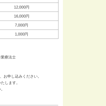
12,000円
16,000円
7,000円
1,000円
作業療法士
上、お申し込みください。
いたします。
い。