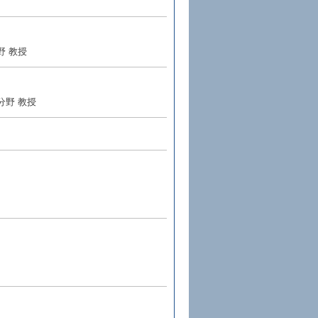
野 教授
分野 教授