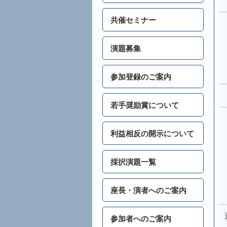
共催セミナー
演題募集
参加登録のご案内
若手奨励賞について
利益相反の開示について
採択演題一覧
座長・演者へのご案内
参加者へのご案内